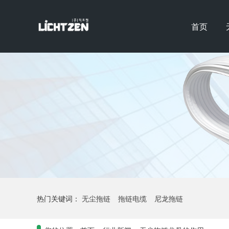
首页
热门关键词：
无尘拖链
拖链电缆
尼龙拖链