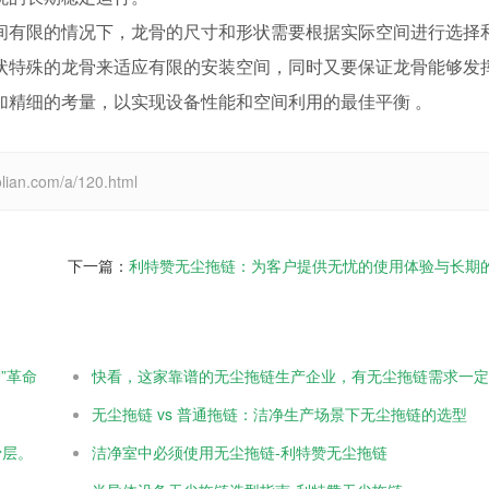
间有限的情况下，龙骨的尺寸和形状需要根据实际空间进行选择
状特殊的龙骨来适应有限的安装空间，同时又要保证龙骨能够发
加精细的考量，以实现设备性能和空间利用的最佳平衡 。
.com/a/120.html
下一篇：
利特赞无尘拖链：为客户提供无忧的使用体验与长期
”革命
无尘拖链 vs 普通拖链：洁净生产场景下无尘拖链的选型
骨层。
洁净室中必须使用无尘拖链-利特赞无尘拖链