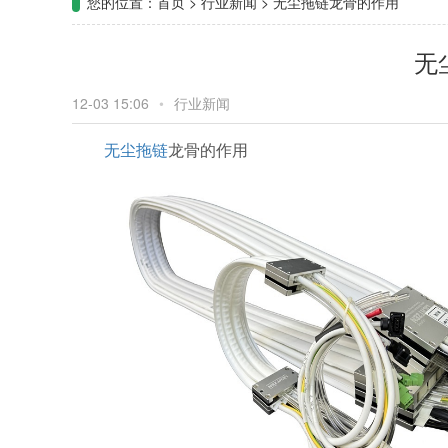
您的位置：
首页
>
行业新闻
>
无尘拖链龙骨的作用
无
12-03 15:06
•
行业新闻
无尘拖链
龙骨的作用