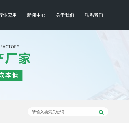
行业应用
新闻中心
关于我们
联系我们