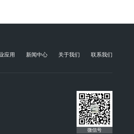
业应用
新闻中心
关于我们
联系我们
微信号