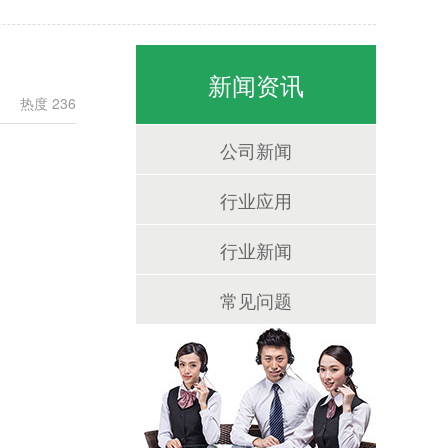
新闻资讯
热度 236
公司新闻
行业应用
行业新闻
常见问题