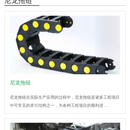
尼龙拖链
尼龙拖链在实际生产应用的过程中，尼龙拖链是诸多工程项目
中可常见的牵引结构之一，为各种工程项目的顺利进 ...